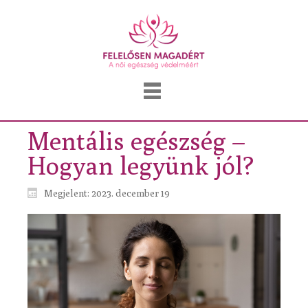
Mentális egészség –
Hogyan legyünk jól?
Megjelent: 2023. december 19