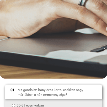
Mit gondolsz, hány éves kortól csökken nagy
mértékben a nők termékenysége?
35-39 éves korban