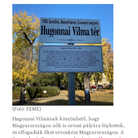
(Fotó: FEME)
Hugonnai Vilmának köszönhető, hogy
Magyarországon nők is orvosi pályára léphettek,
és elfogadták őket orvosként Magyarországon. A