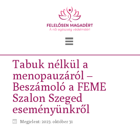
Tabuk nélkül a
menopauzáról –
Beszámoló a FEME
Szalon Szeged
eseményünkről
Megjelent: 2023. október 31