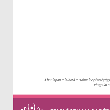
A honlapon található tartalmak egészségügyi
vizsgálat 