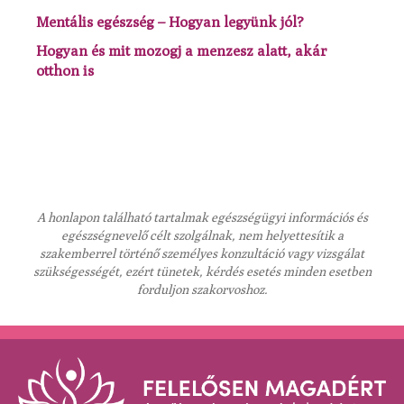
Mentális egészség – Hogyan legyünk jól?
Hogyan és mit mozogj a menzesz alatt, akár
otthon is
A honlapon található tartalmak egészségügyi információs és
egészségnevelő célt szolgálnak, nem helyettesítik a
szakemberrel történő személyes konzultáció vagy vizsgálat
szükségességét, ezért tünetek, kérdés esetés minden esetben
forduljon szakorvoshoz.